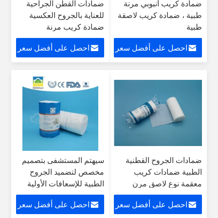
ضمادة كريب أنبوبي مرنة
ضمادات القطن الجراحية
طبية ، ضمادة كريب لاصقة
للعناية بالجروح العكسية
طبية
ضمادة كريب مرنة
احصل على أفضل سعر
احصل على أفضل سعر
ضمادات الجروح القطنية
سيهتم المستشفى بتصميم
الطبية ضمادات كريب
مخصص لتضميد الجروح
معقمة نوع لاصق مرن
الطبية للإسعافات الأولية
احصل على أفضل سعر
احصل على أفضل سعر