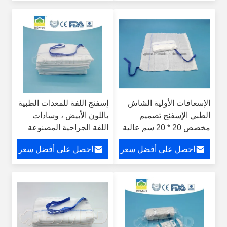
الإسعافات الأولية الشاش
إسفنج اللفة للمعدات الطبية
الطبي الإسفنج تصميم
باللون الأبيض ، وسادات
مخصص 20 * 20 سم عالية
اللفة الجراحية المصنوعة
الامتصاص
من القطن بنسبة 100٪
احصل على أفضل سعر
احصل على أفضل سعر