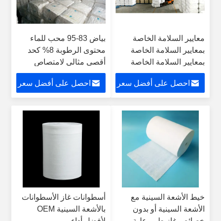
معايير السلامة الخاصة
بياض 83-95 محب للماء
بمعايير السلامة الخاصة
محتوى الرطوبة 8% كحد
بمعايير السلامة الخاصة
أقصى مثالي لامتصاص
بمعايير السلامة الخاصة
الرطوبة والتحكم فيها
احصل على أفضل سعر
احصل على أفضل سعر
بمعايير السلامة الخاصة
بمعايير السلامة الخاصة
بمعايير السلامة الخاصة
بمعايير السلامة الخاصة
بمعايير السلامة الخاصة
بمعايير السلامة الخاصة
بمعايير السلامة الخاصة
بمعايير السلامة الخاصة
بمعايير السلامة الخاصة
بمعايير السلامة الخاصة
خيط الأشعة السينية مع
أسطوانات غاز الأسطوانات
بمعايير السلامة الخاصة
الأشعة السينية أو بدون
بالأشعة السينية OEM
بمعايير السلامة الخاصة
خصائص غاز طبي علبة
لأفضل أداء