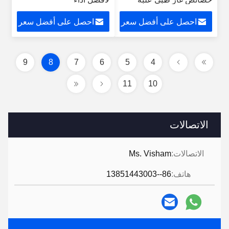
بمعايير السلامة الخاصة
الإسعافات الأولية للمواد
بمعايير السلامة الخاصة
احصل على أفضل سعر
احصل على أفضل سعر
الطبية الملحقات
بمعايير السلامة الخاصة
بمعايير السلامة الخاصة
بمعايير السلامة
9
8
7
6
5
4
11
10
الاتصالات
الاتصالات:
Ms. Visham
هاتف:
86--13851443003