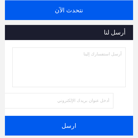
نتحدث الآن
أرسل لنا
ارسل