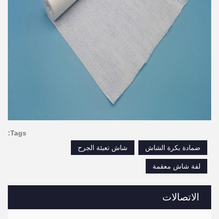
Tags:
ضمادة بكرة الشاش
شاش تعبئة الجرح
لفة شاش معقمة
الاتصالات