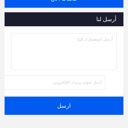
أرسل لنا
ارسل