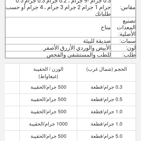
0.3 جرام -9 جرام ، 0.2 جرام 0.3 جرام 0.5
مقاس:
جرام 1 جرام 2 جرام 3 جرام ، 4 جرام أو حسب
طلباتك
تصنيع
المعدات
متاح
الأصلية:
سمات:
صديقة للبيئة
لون:
الأبيض والوردي الأزرق الأصفر.
طلب:
للطب والمستشفى والفحص
الحجم (شمال غرب)
الوزن / الحقيبة
ال
(غيغاواط)
0.3 جرام/قطعة
500 جرام/الحقيبة
0.5 جرام/قطعة
500 جرام/الحقيبة
1.0 جرام/قطعة
500 جرام/الحقيبة
1.0 جرام/قطعة
1000 جرام/الحقيبة
5.0 جرام/قطعة
500 جرام/الحقيبة