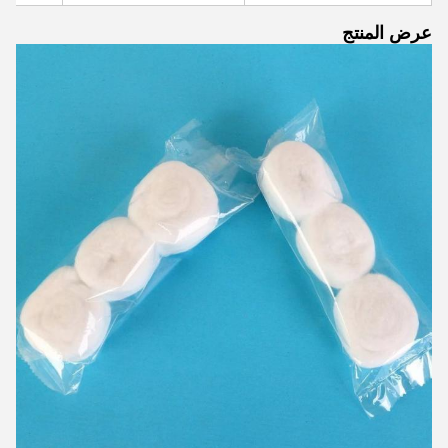
عرض المنتج