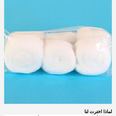
لماذا اخترت لنا