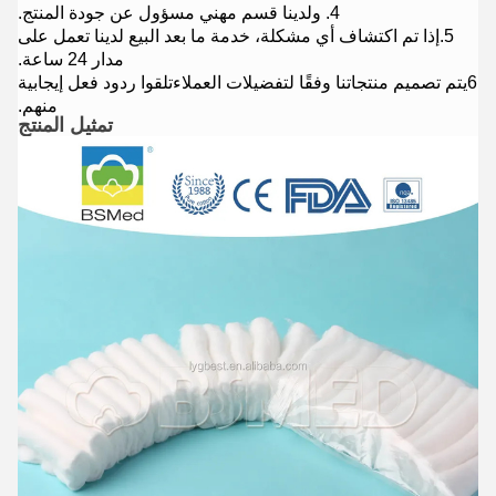
4. و
لدينا قسم مهني مسؤول عن جودة المنتج.
5.
إذا تم اكتشاف أي مشكلة، خدمة ما بعد البيع لدينا تعمل على
مدار 24 ساعة.
6يتم تصميم منتجاتنا وفقًا لتفضيلات العملاء
تلقوا ردود فعل إيجابية
منهم.
تمثيل المنتج