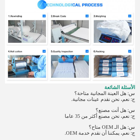
الأسئلة الشائعة
س: هل العينة المجانية متاحة؟
ج: نعم، نحن نقدم عينات مجانية.
س: هل أنت مصنع؟
ج: نعم، نحن مصنع أكثر من 35 عاما
س: هل الـ OEM متاح؟
ج: نعم، يمكننا أن نقدم خدمة OEM.