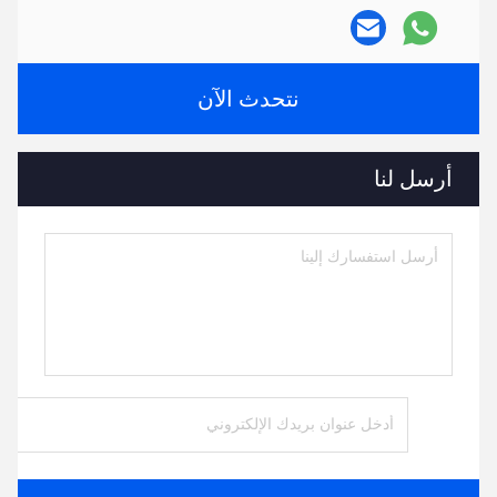
نتحدث الآن
أرسل لنا