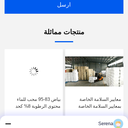
ارسل
منتجات مماثلة
معايير السلامة الخاصة
بياض 83-95 محب للماء
بمعايير السلامة الخاصة
محتوى الرطوبة 8% كحد
بمعايير السلامة الخاصة
أقصى مثالي لامتصاص
بمعايير السلامة الخاصة
الرطوبة والتحكم فيها
Serena
احصل على أفضل سعر
احصل على أفضل سعر
بمعايير السلامة الخاصة