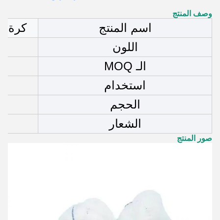
وصف المنتج
اسم المنتج
كرة غا
اللون
الـ MOQ
استخدام
الحجم
الشعار
صور المنتج