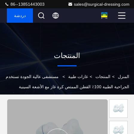
86--13851443003
sales@surgical-dressing.com
دردشة
المنتجات
المنزل
>
المنتجات
>
غازات طبية
>
مستشفى عالية الجودة تستخدم
الجراحية الطبية 100٪ القطن الممتص كرة غاز مع الأشعة السينية