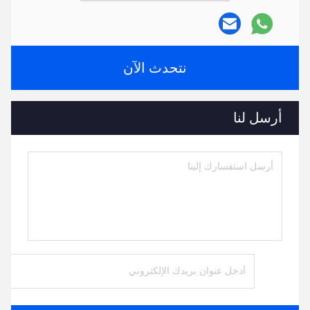
نتحدث الآن
أرسل لنا