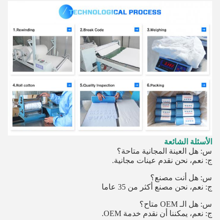
الأسئلة الشائعة
س: هل العينة المجانية متاحة؟
ج: نعم، نحن نقدم عينات مجانية.
س: هل أنت مصنع؟
ج: نعم، نحن مصنع أكثر من 35 عاما
س: هل الـ OEM متاح؟
ج: نعم، يمكننا أن نقدم خدمة OEM.