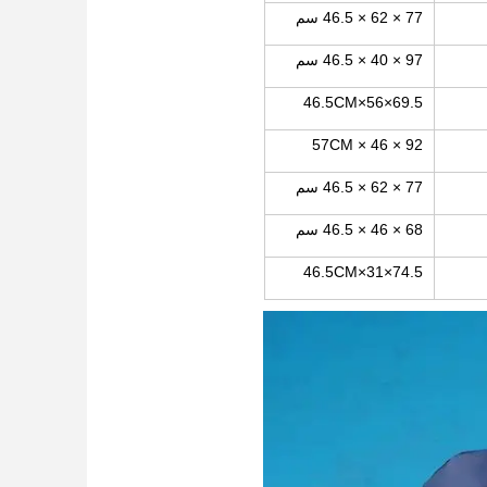
77 × 62 × 46.5 سم
97 × 40 × 46.5 سم
69.5×56×46.5CM
92 × 46 × 57CM
77 × 62 × 46.5 سم
68 × 46 × 46.5 سم
74.5×31×46.5CM