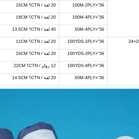
36"×100M-2PLY
20 لفة / CTN؟ 15CM
36"×100M-4PLY
20 لفة / CTN؟ 19CM
36"×50M-4PLY
40 لفة / CTN؟ 13.5CM
28×
36"×100YDS-1PLY
20 لفة / CTN؟ 11CM
36"×100YDS-2PLY
20 لفة / CTN؟ 15CM
36"×100YDS-4PLY
12 رولز / CTN؟ 22CM
36"×50M-4PLY
20 لفة / CTN؟ 14.5CM