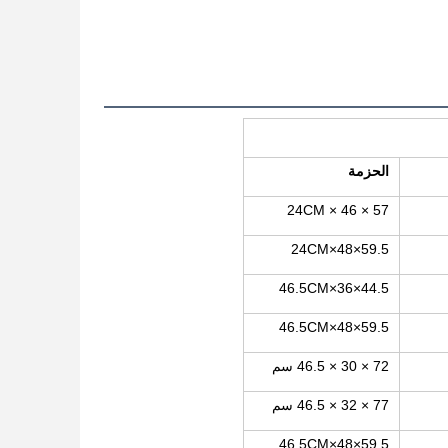
الحزمة
57 × 46 × 24CM
59.5×48×24CM
44.5×36×46.5CM
59.5×48×46.5CM
72 × 30 × 46.5 سم
77 × 32 × 46.5 سم
59.5×48×46.5CM