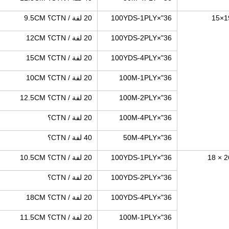
19×
36"×100YDS-1PLY
20 لفة / CTN؟ 9.5CM
36"×100YDS-2PLY
20 لفة / CTN؟ 12CM
36"×100YDS-4PLY
20 لفة / CTN؟ 15CM
36"×100M-1PLY
20 لفة / CTN؟ 10CM
36"×100M-2PLY
20 لفة / CTN؟ 12.5CM
36"×100M-4PLY
20 لفة / CTN؟
36"×50M-4PLY
40 لفة / CTN؟
26 ×
36"×100YDS-1PLY
20 لفة / CTN؟ 10.5CM
36"×100YDS-2PLY
20 لفة / CTN؟
36"×100YDS-4PLY
20 لفة / CTN؟ 18CM
36"×100M-1PLY
20 لفة / CTN؟ 11.5CM