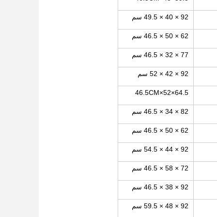
92 × 40 × 49.5 سم
62 × 50 × 46.5 سم
77 × 32 × 46.5 سم
92 × 42 × 52 سم
64.5×52×46.5CM
82 × 34 × 46.5 سم
62 × 50 × 46.5 سم
92 × 44 × 54.5 سم
72 × 58 × 46.5 سم
92 × 38 × 46.5 سم
92 × 48 × 59.5 سم