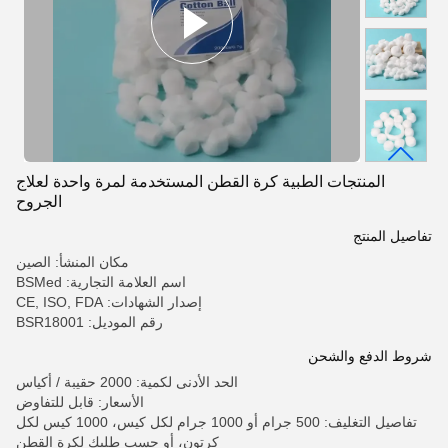
المنتجات الطبية كرة القطن المستخدمة لمرة واحدة لعلاج
الجروح
تفاصيل المنتج
مكان المنشأ: الصين
اسم العلامة التجارية: BSMed
إصدار الشهادات: CE, ISO, FDA
رقم الموديل: BSR18001
شروط الدفع والشحن
الحد الأدنى لكمية: 2000 حقيبة / أكياس
الأسعار: قابل للتفاوض
تفاصيل التغليف: 500 جرام أو 1000 جرام لكل كيس، 1000 كيس لكل
كرتون، أو حسب طلبك لكرة القطن