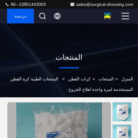
86--13851443003
sales@surgical-dressing.com
دردشة
المنتجات
المنزل
>
المنتجات
>
كرات القطن
>
المنتجات الطبية كرة القطن
المستخدمة لمرة واحدة لعلاج الجروح