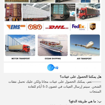
هل يمكننا الحصول على عينات؟
--------نعم، يمكنك الحصول على عينات مجانا.ولكن عليك تحمل نفقات
الشحن. سيتم إرسال العينات في غضون 3-5 أيام للعادة
المنتجات
ب: ما هي طريقة الدفع؟