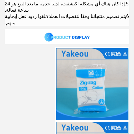
5.
إذا كان هناك أي مشكلة اكتشفت، لدينا خدمة ما بعد البيع هو 24
ساعة فعالة.
6يتم تصميم منتجاتنا وفقًا لتفضيلات العملاء
تلقوا ردود فعل إيجابية
منهم.