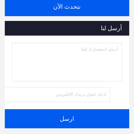
نتحدث الآن
أرسل لنا
ارسل