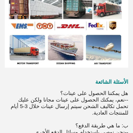
الأسئلة الشائعة
هل يمكننا الحصول على عينات؟
--نعم، يمكنك الحصول على عينات مجانا ولكن عليك
تحمل تكاليف الشحن سيتم إرسال عينات خلال 3-5 أيام
للمنتجات العادية.
ب: ما هي طريقة الدفع؟
--نحن نوصي باستخدام وسائل الدفع الأخرى.