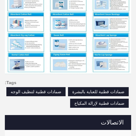
Tags:
ضمادات قطنية للعناية بالبشرة
ضمادات قطنية لتنظيف الوجه
ضمادات قطنية لإزالة المكياج
الاتصالات