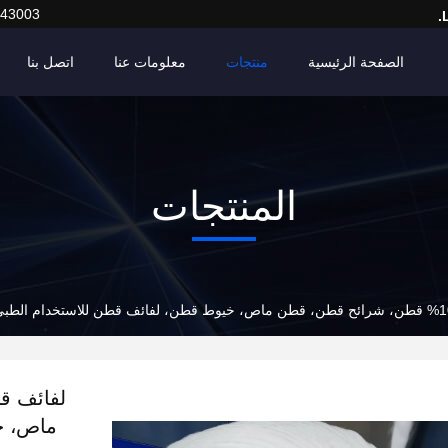
443003
الصفحة الرئيسية
منتجات
معلومات عنا
اتصل بنا
المنتجات
ماص، خ