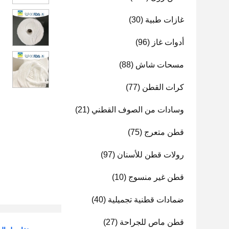
غازات طبية
(30)
أدوات غاز
(96)
مسحات شاش
(88)
كرات القطن
(77)
وسادات من الصوف القطني
(21)
قطن متعرج
(75)
رولات قطن للأسنان
(97)
قطن غير منسوج
(10)
ضمادات قطنية تجميلية
(40)
قطن ماص للجراحة
(27)