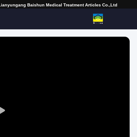
Lianyungang Baishun Medical Treatment Articles Co.,Ltd.