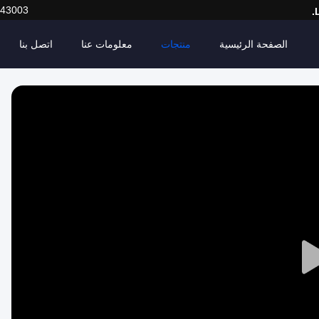
443003
الصفحة الرئيسية
منتجات
معلومات عنا
اتصل بنا
Play
Video